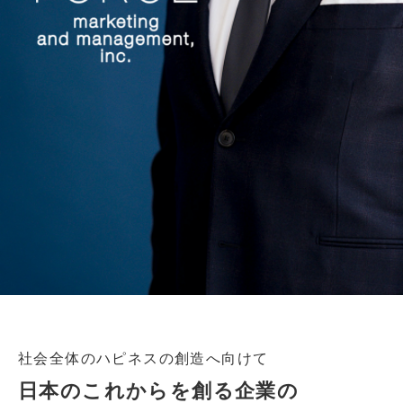
社会全体のハピネスの創造へ向けて
日本のこれからを創る企業の