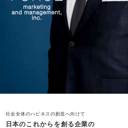
社会全体のハピネスの創造へ向けて
日本のこれからを創る企業の