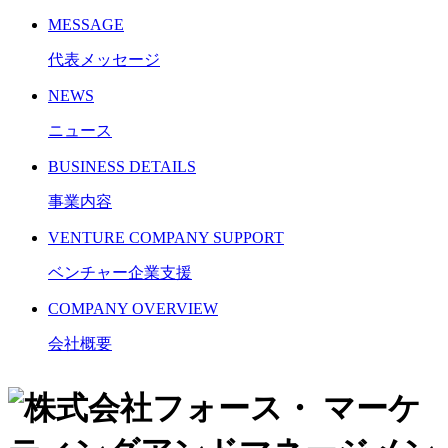
MESSAGE
代表メッセージ
NEWS
ニュース
BUSINESS DETAILS
事業内容
VENTURE COMPANY SUPPORT
ベンチャー企業支援
COMPANY OVERVIEW
会社概要