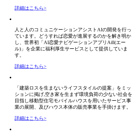
詳細はこちら
>
人と人のコミュニケーションアシストAIの開発を行っ
ています。どうすれば恋愛が進展するのかを解き明か
し、世界初「AI恋愛ナビゲーションアプリAill(エー
ル)」を企業に福利厚生サービスとして提供していま
す。
詳細はこちら
>
「建築ロスを生まないライフスタイルの提案」をミッ
ションに掲げ,空き家を生まず環境負荷の少ない社会を
目指し移動型住宅モバイルハウスを用いたサービス事
業の展開、及びハウス本体の販売事業を手掛けます。
詳細はこちら
>