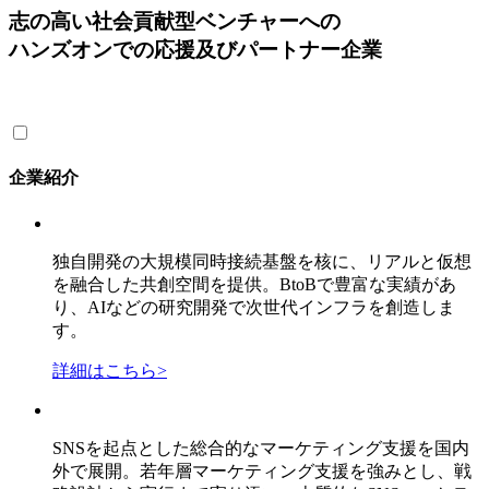
志の高い社会貢献型ベンチャーへの
ハンズオンでの応援及びパートナー企業
企業紹介
独自開発の大規模同時接続基盤を核に、リアルと仮想
を融合した共創空間を提供。BtoBで豊富な実績があ
り、AIなどの研究開発で次世代インフラを創造しま
す。
詳細はこちら
>
SNSを起点とした総合的なマーケティング支援を国内
外で展開。若年層マーケティング支援を強みとし、戦