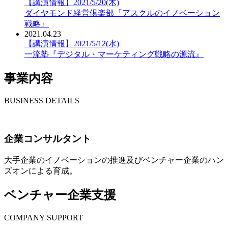
【講演情報】2021/5/20(木)
ダイヤモンド経営倶楽部『アスクルのイノベーション
戦略』
2021.04.23
【講演情報】2021/5/12(水)
一流塾『デジタル・マーケティング戦略の源流』
事業内容
BUSINESS DETAILS
企業コンサルタント
大手企業のイノベーションの推進及びベンチャー企業のハン
ズオンによる育成。
ベンチャー企業支援
COMPANY SUPPORT