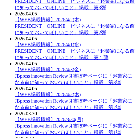
PRESIDENT ONLINE ビジネスに『起業家になる前
に知っておいてほしいこと」掲載 第3弾
2026.04.05
【WEB掲載情報】2026/4/2(木)
PRESIDENT ONLINE ビジネスに『起業家になる前
に知っておいてほしいこと」掲載 第2弾
2026.04.05
【WEB掲載情報】2026/4/1(水)
PRESIDENT ONLINE ビジネスに『起業家になる前
に知っておいてほしいこと」掲載 第１弾
2026.04.05
【WEB掲載情報】2026/4/3(金)
JBpress innovation Review良書抜粋ページに『起業家に
なる前に知っておいてほしいこと」掲載 第3弾
2026.04.05
【WEB掲載情報】2026/4/2(木)
JBpress innovation Review良書抜粋ページに『起業家に
なる前に知っておいてほしいこと」掲載 第2弾
2026.03.30
【WEB掲載情報】2026/3/30(月)
JBpress innovation Review良書抜粋ページに『起業家に
なる前に知っておいてほしいこと」掲載 第1弾