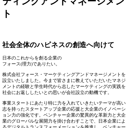
社会全体のハピネスの創造へ向けて
日本のこれからを創る企業の
フォース(理力)でありたい。
株式会社フォース・マーケティングアンドマネージメントを
設立いたしました。今まで皆さまに教えていただいたマネジ
メントの経験と学生時代から志したマーケティングの実践を
社会にお返ししたいとの思いが会社設立の動機です。
事業スタートにあたり特に力を入れていきたいテーマが高い
志を持ったスタートアップ企業の応援と大企業のイノベーシ
ョン力の強化です。ベンチャー企業の驚異的な革新力と大企
業のグローバルな展開力を掛け合わすことで、日本企業によ
るデジタルトランスフォーメーションを推進し、ベンチャー