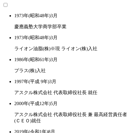
1973年(昭和48年)3月
慶應義塾大学商学部卒業
1973年(昭和48年)3月
ライオン油脂(株)※現 ライオン(株)入社
1986年(昭和61年)3月
プラス(株)入社
1997年(平成 9年)3月
アスクル株式会社 代表取締役社長 就任
2000年(平成12年)5月
アスクル株式会社 代表取締役社長 兼 最高経営責任者
(ＣＥＯ)就任
2019年(令和1年)8月