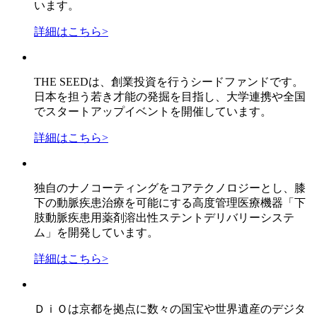
います。
詳細はこちら
>
THE SEEDは、創業投資を行うシードファンドです。
日本を担う若き才能の発掘を目指し、大学連携や全国
でスタートアップイベントを開催しています。
詳細はこちら
>
独自のナノコーティングをコアテクノロジーとし、膝
下の動脈疾患治療を可能にする高度管理医療機器「下
肢動脈疾患用薬剤溶出性ステントデリバリーシステ
ム」を開発しています。
詳細はこちら
>
ＤｉＯは京都を拠点に数々の国宝や世界遺産のデジタ