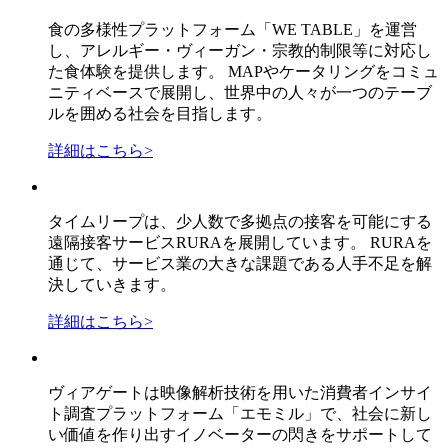
食の多様性プラットフォーム「WE TABLE」を運営
し、アレルギー・ヴィーガン・宗教的制限等に対応し
た食体験を提供します。 MAPやケータリングをコミュ
ニティベースで展開し、世界中の人々が一つのテーブ
ルを囲める社会を目指します。
詳細はこちら
>
タイムリープは、少人数で多拠点の接客を可能にする
遠隔接客サービスRURAを展開しています。 RURAを
通じて、サービス業の大きな課題である人手不足を解
決していきます。
詳細はこちら
>
ヴィアゲートは映像解析技術を用いた消費者インサイ
ト調査プラットフォーム「エモミル」で、社会に新し
い価値を作り出すイノベーターの閃きをサポートして