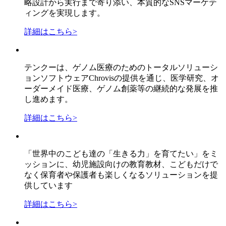
略設計から実行まで寄り添い、本質的なSNSマーケテ
ィングを実現します。
詳細はこちら
>
テンクーは、ゲノム医療のためのトータルソリューシ
ョンソフトウェアChrovisの提供を通じ、医学研究、オ
ーダーメイド医療、ゲノム創薬等の継続的な発展を推
し進めます。
詳細はこちら
>
「世界中のこども達の「生きる力」を育てたい」をミ
ッションに、幼児施設向けの教育教材、こどもだけで
なく保育者や保護者も楽しくなるソリューションを提
供しています
詳細はこちら
>