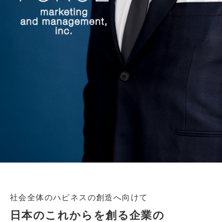
社会全体のハピネスの創造へ向けて
日本のこれからを創る企業の