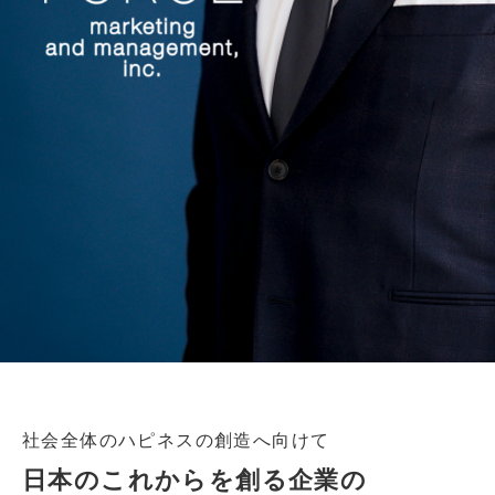
社会全体のハピネスの創造へ向けて
日本のこれからを創る企業の