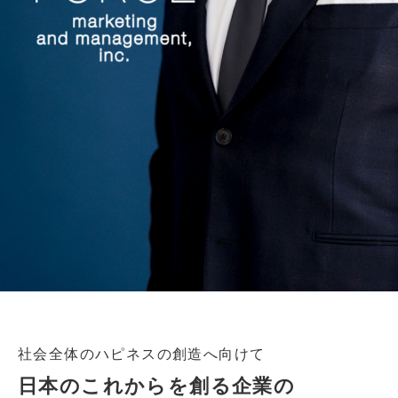
社会全体のハピネスの創造へ向けて
日本のこれからを創る企業の