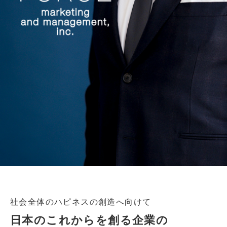
社会全体のハピネスの創造へ向けて
日本のこれからを創る企業の